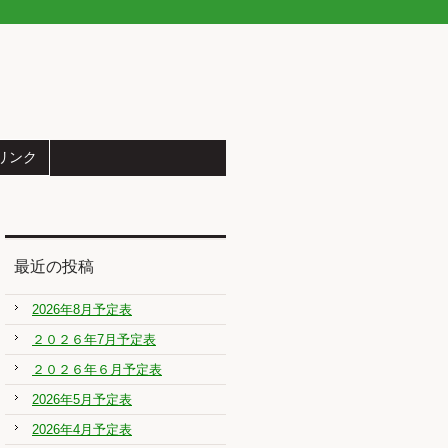
リンク
最近の投稿
2026年8月予定表
２０２６年7月予定表
２０２６年６月予定表
2026年5月予定表
2026年4月予定表