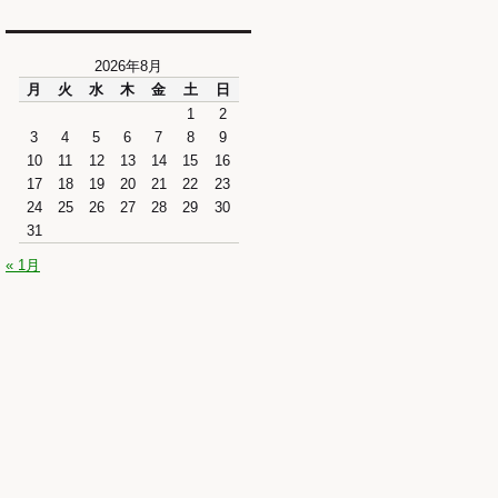
2026年8月
月
火
水
木
金
土
日
1
2
3
4
5
6
7
8
9
10
11
12
13
14
15
16
17
18
19
20
21
22
23
24
25
26
27
28
29
30
31
« 1月