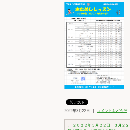
2022年3月22日
|
コメントをどうぞ
←
２０２２年３月２２日 ３月２２