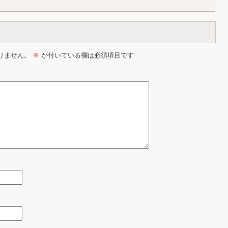
りません。
※
が付いている欄は必須項目です