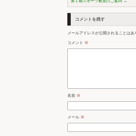
第１期スポーツ教室のご案内
→
コメントを残す
メールアドレスが公開されることはあ
コメント
※
名前
※
メール
※