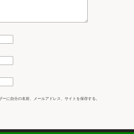
ザーに自分の名前、メールアドレス、サイトを保存する。