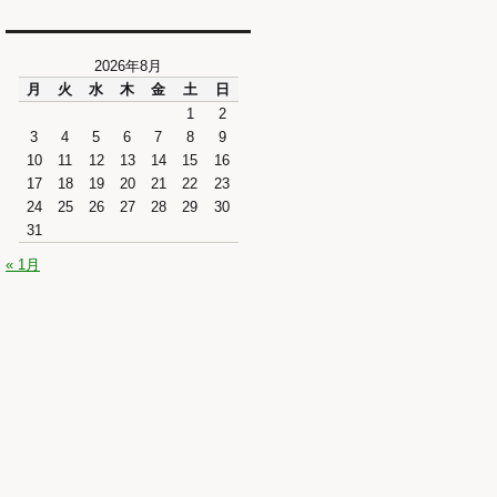
2026年8月
月
火
水
木
金
土
日
1
2
3
4
5
6
7
8
9
10
11
12
13
14
15
16
17
18
19
20
21
22
23
24
25
26
27
28
29
30
31
« 1月