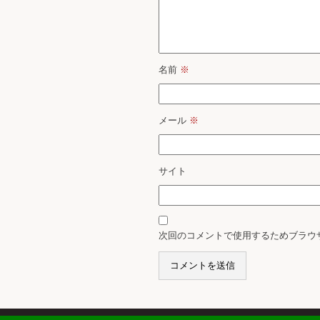
名前
※
メール
※
サイト
次回のコメントで使用するためブラウ