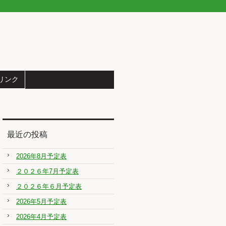
リンク
最近の投稿
2026年8月予定表
２０２６年7月予定表
２０２６年６月予定表
2026年5月予定表
2026年4月予定表