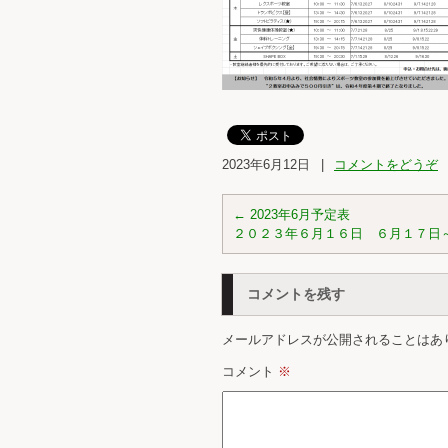
2023年6月12日
|
コメントをどうぞ
←
2023年6月予定表
２０２３年６月１６日 ６月１７日
コメントを残す
メールアドレスが公開されることはあ
コメント
※