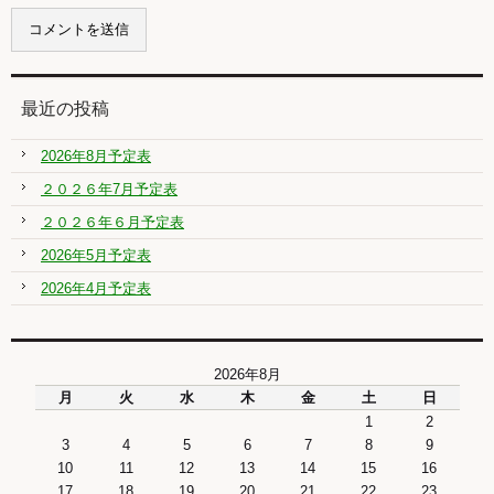
最近の投稿
2026年8月予定表
２０２６年7月予定表
２０２６年６月予定表
2026年5月予定表
2026年4月予定表
2026年8月
月
火
水
木
金
土
日
1
2
3
4
5
6
7
8
9
10
11
12
13
14
15
16
17
18
19
20
21
22
23