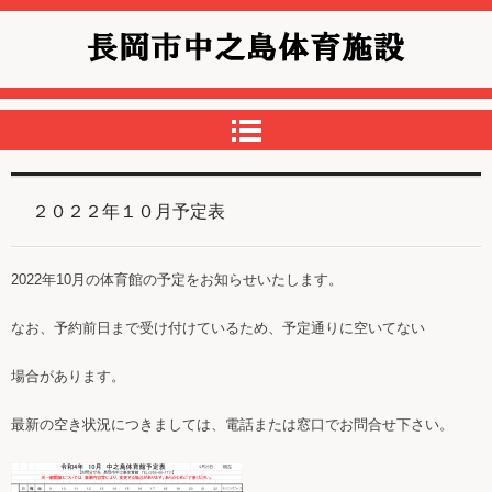
中之島体育館
２０２２年１０月予定表
2022年10月の体育館の予定をお知らせいたします。
なお、予約前日まで受け付けているため、予定通りに空いてない
場合があります。
最新の空き状況につきましては、電話または窓口でお問合せ下さい。