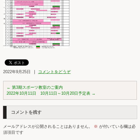
2022年9月25日
|
コメントをどうぞ
←
第3期スポーツ教室のご案内
2022年10月11日 10月11日～10月20日予定表
→
コメントを残す
メールアドレスが公開されることはありません。
※
が付いている欄は必
須項目です