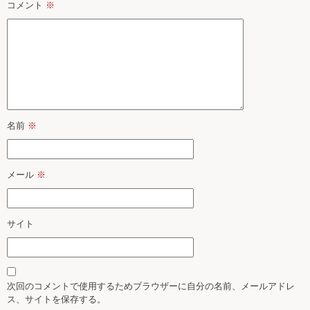
コメント
※
名前
※
メール
※
サイト
次回のコメントで使用するためブラウザーに自分の名前、メールアドレ
ス、サイトを保存する。