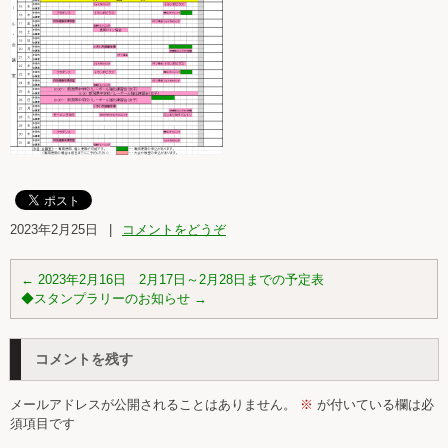
2023年2月25日
|
コメントをどうぞ
←
2023年2月16日 2月17日～2月28日までの予定表
◆スタンプラリーのお知らせ
→
コメントを残す
メールアドレスが公開されることはありません。
※
が付いている欄は必
須項目です