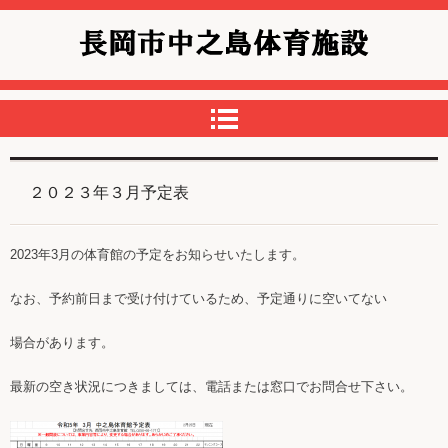
中之島体育館
２０２３年３月予定表
2023年3月の体育館の予定をお知らせいたします。
なお、予約前日まで受け付けているため、予定通りに空いてない
場合があります。
最新の空き状況につきましては、電話または窓口でお問合せ下さい。