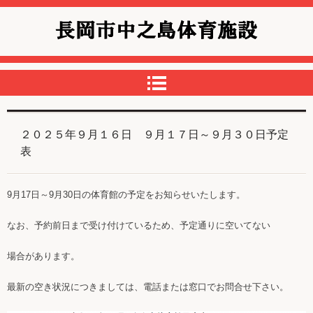
中之島体育館
２０２５年９月１６日 ９月１７日～９月３０日予定
表
9月17日～9月30日の体育館の予定をお知らせいたします。
なお、予約前日まで受け付けているため、予定通りに空いてない
場合があります。
最新の空き状況につきましては、電話または窓口でお問合せ下さい。