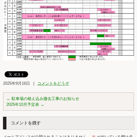
2025年9月16日
|
コメントをどうぞ
←
駐車場の植え込み撤去工事のお知らせ
2025年10月予定表
→
コメントを残す
メールアドレスが公開されることはありません。
※
が付いている欄は必