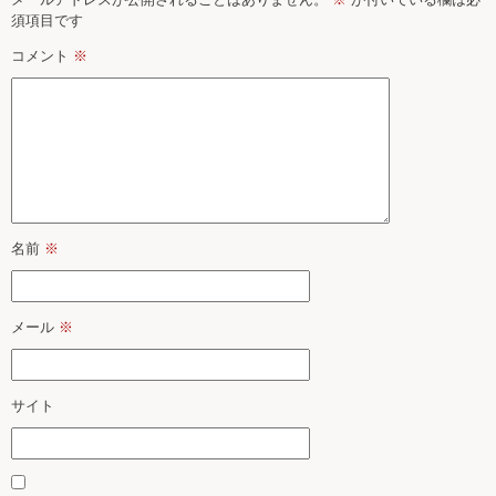
須項目です
コメント
※
名前
※
メール
※
サイト