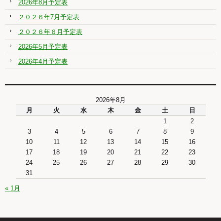
2026年8月予定表
２０２６年7月予定表
２０２６年６月予定表
2026年5月予定表
2026年4月予定表
2026年8月
月
火
水
木
金
土
日
1
2
3
4
5
6
7
8
9
10
11
12
13
14
15
16
17
18
19
20
21
22
23
24
25
26
27
28
29
30
31
« 1月