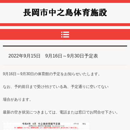
中之島体育館
2022年9月15日 9月16日～9月30日予定表
9月16日～9月30日の体育館の予定をお知らせいたします。
なお、予約前日まで受け付けている為、予定通りに空いてない
場合があります。
最新の空き状況につきましては、電話または窓口でお問合せ下さい。