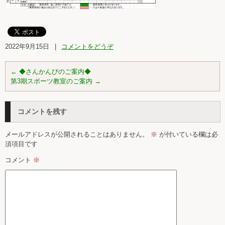
2022年9月15日
|
コメントをどうぞ
←
◆さんかんびのご案内◆
第3期スポーツ教室のご案内
→
コメントを残す
メールアドレスが公開されることはありません。
※
が付いている欄は必
須項目です
コメント
※