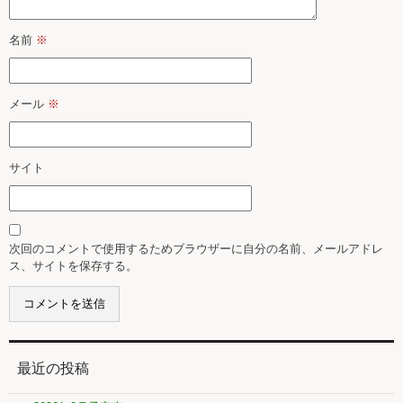
名前
※
メール
※
サイト
次回のコメントで使用するためブラウザーに自分の名前、メールアドレ
ス、サイトを保存する。
最近の投稿