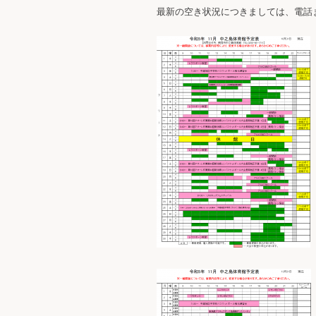
最新の空き状況につきましては、電話