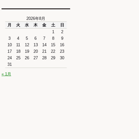
2026年8月
月
火
水
木
金
土
日
1
2
3
4
5
6
7
8
9
10
11
12
13
14
15
16
17
18
19
20
21
22
23
24
25
26
27
28
29
30
31
« 1月