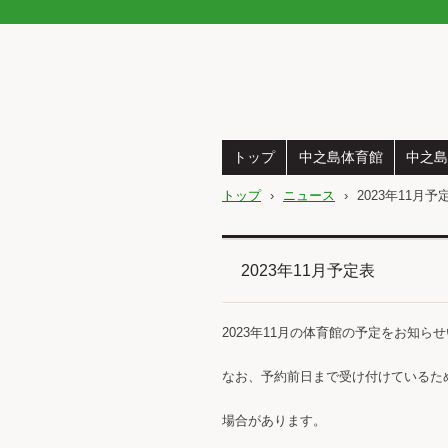
トップ
中之島体育館
中之島
トップ
›
ニュース
›
2023年11月予
2023年11月予定表
2023年11月の体育館の予定をお知ら
なお、予約前日まで受け付けているた
場合があります。