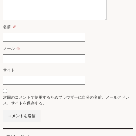
名前
※
メール
※
サイト
次回のコメントで使用するためブラウザーに自分の名前、メールアドレ
ス、サイトを保存する。