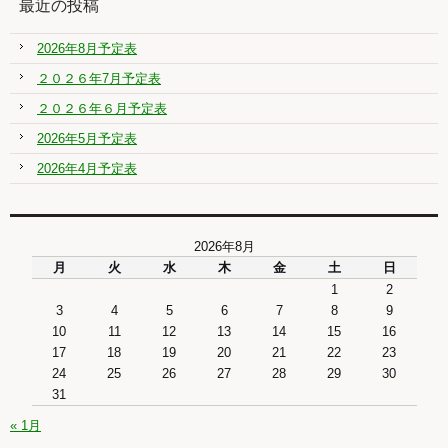
最近の投稿
2026年8月予定表
２０２６年7月予定表
２０２６年６月予定表
2026年5月予定表
2026年4月予定表
2026年8月
月
火
水
木
金
土
日
1
2
3
4
5
6
7
8
9
10
11
12
13
14
15
16
17
18
19
20
21
22
23
24
25
26
27
28
29
30
31
« 1月