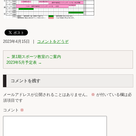
2023年4月15日
|
コメントをどうぞ
←
第1期スポーツ教室のご案内
2023年5月予定表
→
コメントを残す
メールアドレスが公開されることはありません。
※
が付いている欄は必
須項目です
コメント
※