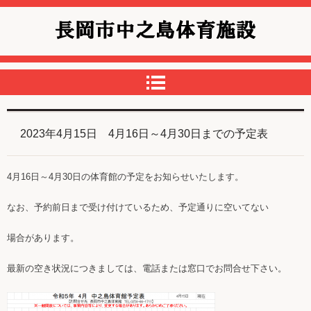
中之島体育館
2023年4月15日 4月16日～4月30日までの予定表
4月16日～4月30日の体育館の予定をお知らせいたします。
なお、予約前日まで受け付けているため、予定通りに空いてない
場合があります。
最新の空き状況につきましては、電話または窓口でお問合せ下さい。