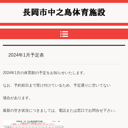
中之島体育館
2024年1月予定表
2024年1月の体育館の予定をお知らせいたします。
なお、予約前日まで受け付けているため、予定通りに空いてない
場合があります。
最新の空き状況につきましては、電話または窓口でお問合せ下さい。