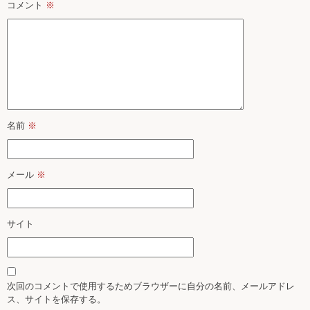
コメント
※
名前
※
メール
※
サイト
次回のコメントで使用するためブラウザーに自分の名前、メールアドレ
ス、サイトを保存する。