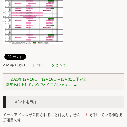
2023年12月26日
|
コメントをどうぞ
←
2023年12月16日 12月16日～12月31日予定表
新年あけましておめでとうございます。
→
コメントを残す
メールアドレスが公開されることはありません。
※
が付いている欄は必
須項目です