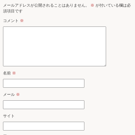
メールアドレスが公開されることはありません。
※
が付いている欄は必
須項目です
コメント
※
名前
※
メール
※
サイト