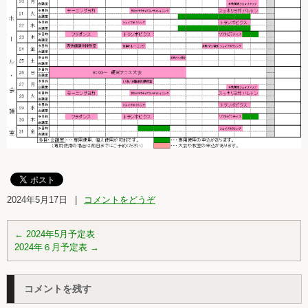
2024年5月17日
|
コメントをどうぞ
←
2024年5月予定表
2024年６月予定表
→
コメントを残す